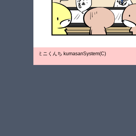
ミニくんち kumasanSystem(C)