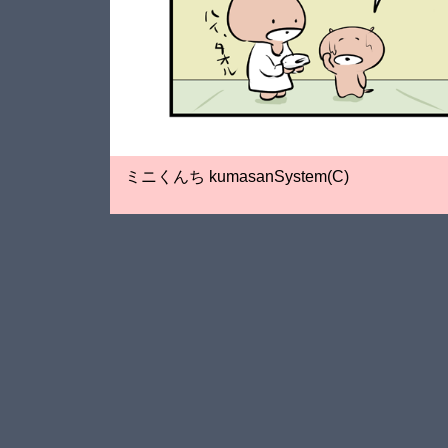
ミニくんち kumasanSystem(C)