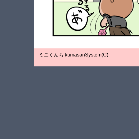
ミニくんち kumasanSystem(C)