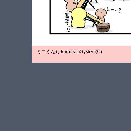
ミニくんち kumasanSystem(C)