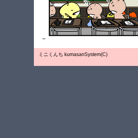
_
ミニくんち kumasanSystem(C)