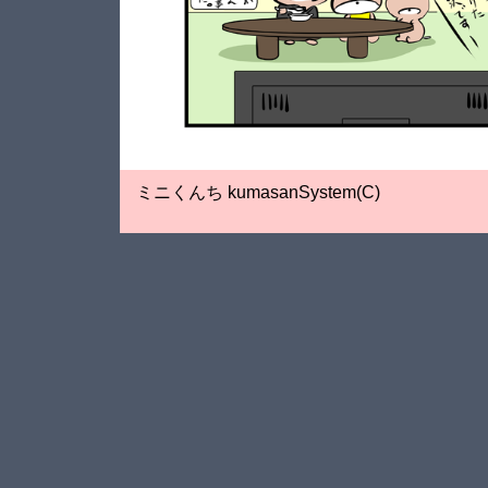
ミニくんち kumasanSystem(C)