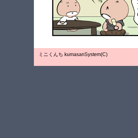
ミニくんち kumasanSystem(C)