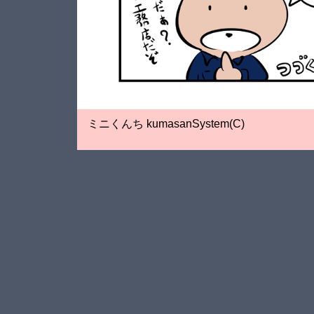
ミニくんち kumasanSystem(C)